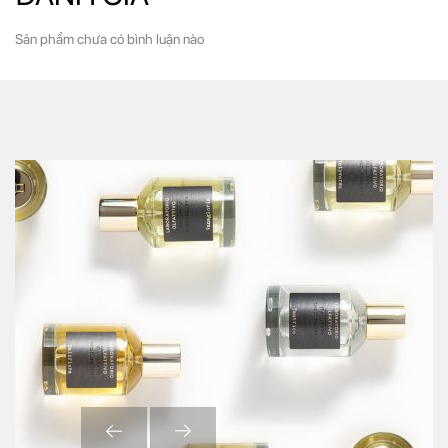
Sản phẩm chưa có bình luận nào