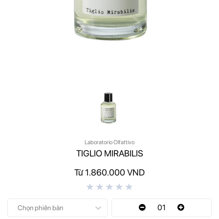
Laboratorio Olfattivo
TIGLIO MIRABILIS
Từ 1.860.000 VND
01
Chọn phiên bản