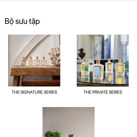
Bộ sưu tập
THE SIGNATURE SERIES
THE PRIVATE SERIES