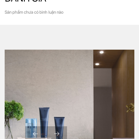
Sản phẩm chưa có bình luận nào