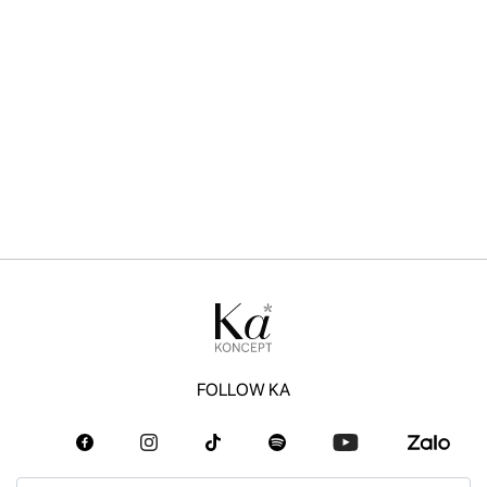
FOLLOW KA