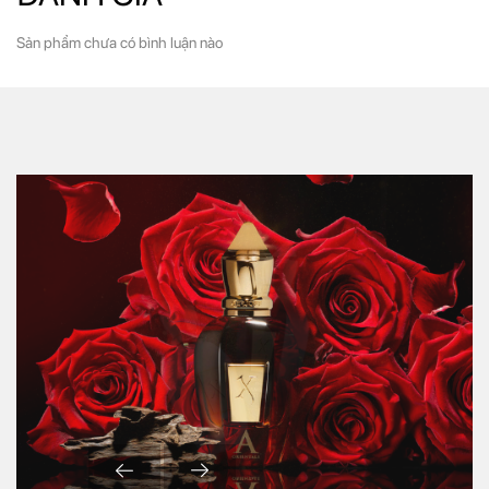
Sản phẩm chưa có bình luận nào