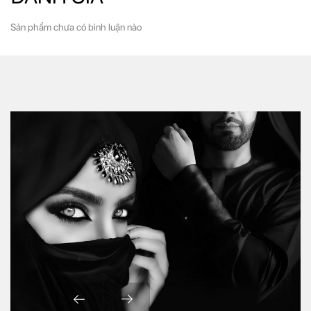
Sản phẩm chưa có bình luận nào