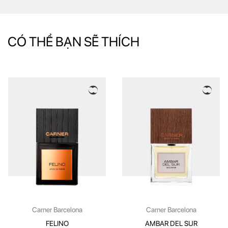
CÓ THỂ BẠN SẼ THÍCH
Carner Barcelona
Carner Barcelona
FELINO
AMBAR DEL SUR