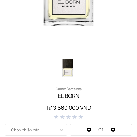
Carner Barcelona
EL BORN
Từ 3.560.000 VND
01
Chọn phiên bản