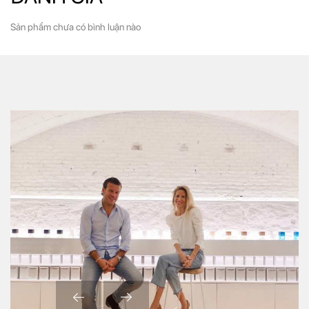
Sản phẩm chưa có bình luận nào