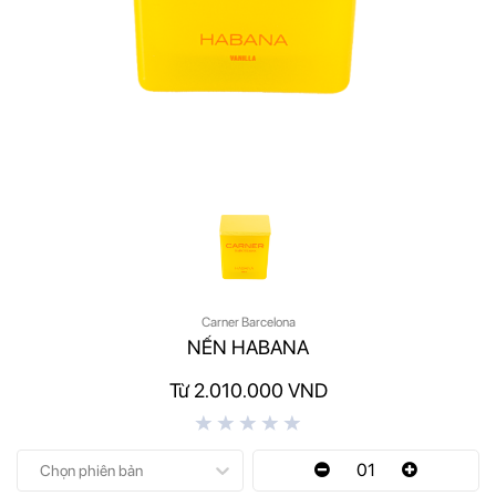
Carner Barcelona
NẾN HABANA
Từ 2.010.000 VND
01
Chọn phiên bản