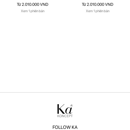
Từ 2.010.000 VND
Từ 2.010.000 VND
Xem 1 phiên bản
Xem 1 phiên bản
FOLLOW KA