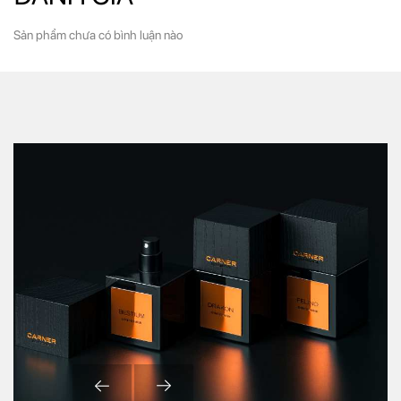
Sản phẩm chưa có bình luận nào