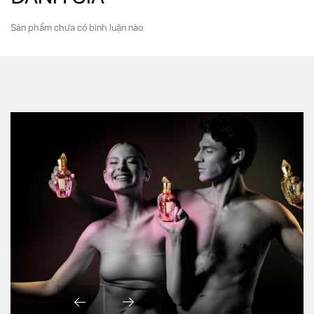
Sản phẩm chưa có bình luận nào