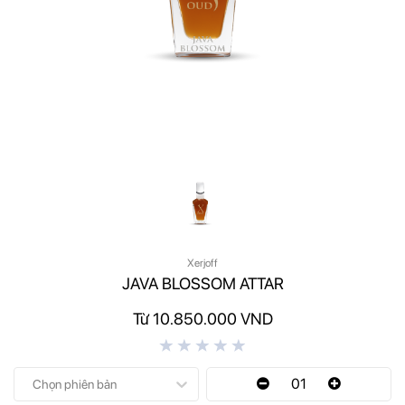
Xerjoff
JAVA BLOSSOM ATTAR
Từ 10.850.000 VND
01
Chọn phiên bản