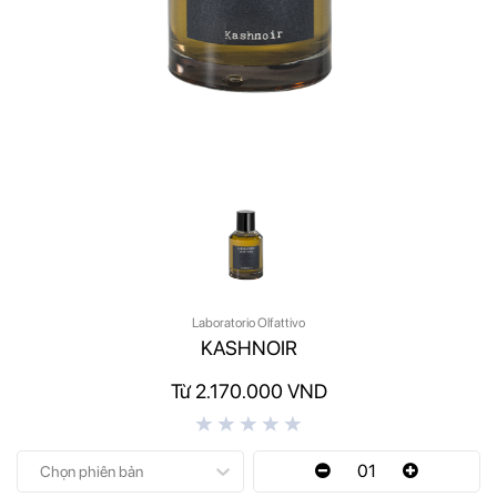
Laboratorio Olfattivo
KASHNOIR
Từ 2.170.000 VND
01
Chọn phiên bản