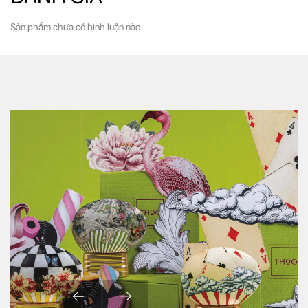
Sản phẩm chưa có bình luận nào