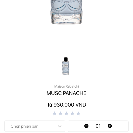
Maison Rebatchi
MUSC PANACHE
Từ 930.000 VND
01
Chọn phiên bản