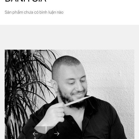
Sản phẩm chưa có bình luận nào