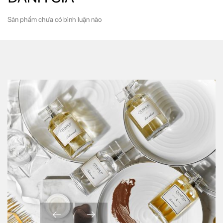
Sản phẩm chưa có bình luận nào