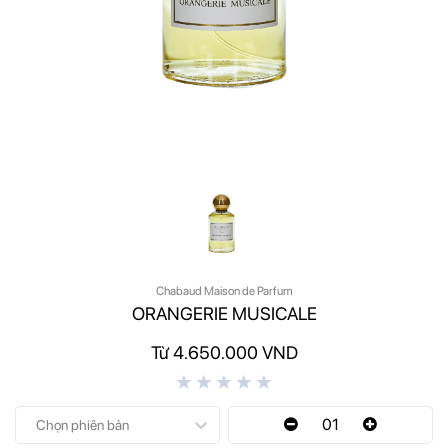
Chabaud Maison de Parfum
ORANGERIE MUSICALE
Từ 4.650.000 VND
01
Chọn phiên bản