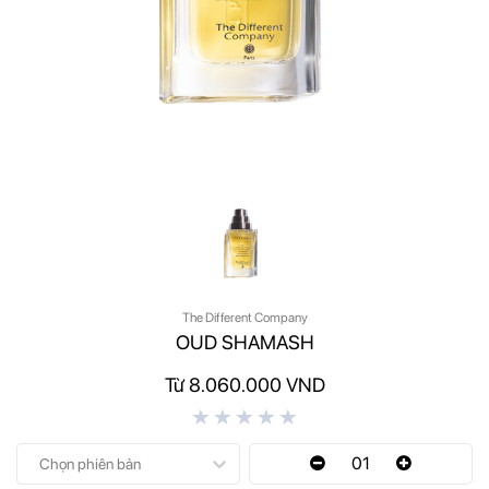
The Different Company
OUD SHAMASH
Từ 8.060.000 VND
01
Chọn phiên bản