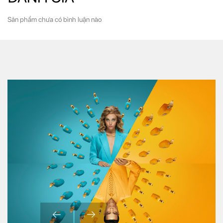
Sản phẩm chưa có bình luận nào