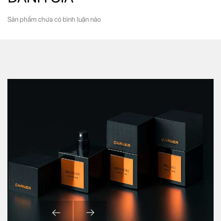
Sản phẩm chưa có bình luận nào