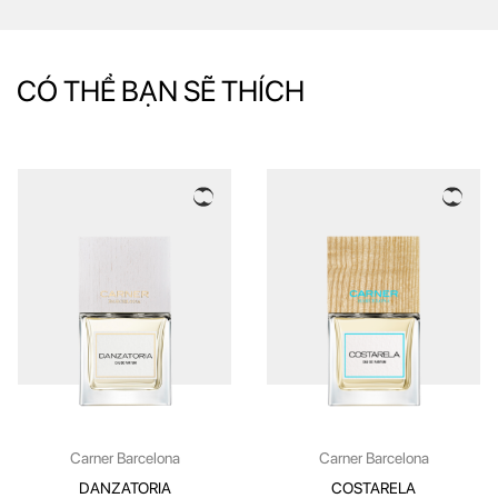
CÓ THỂ BẠN SẼ THÍCH
Carner Barcelona
Carner Barcelona
DANZATORIA
COSTARELA