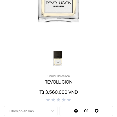
Carner Barcelona
REVOLUCION
Từ 3.560.000 VND
01
Chọn phiên bản