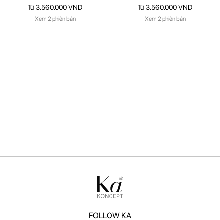
Từ 3.560.000 VND
Từ 3.560.000 VND
Xem 2 phiên bản
Xem 2 phiên bản
FOLLOW KA