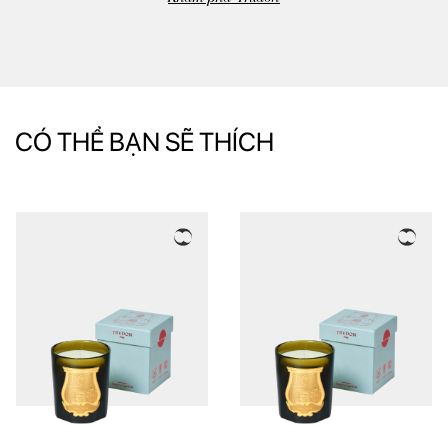
CÓ THỂ BẠN SẼ THÍCH