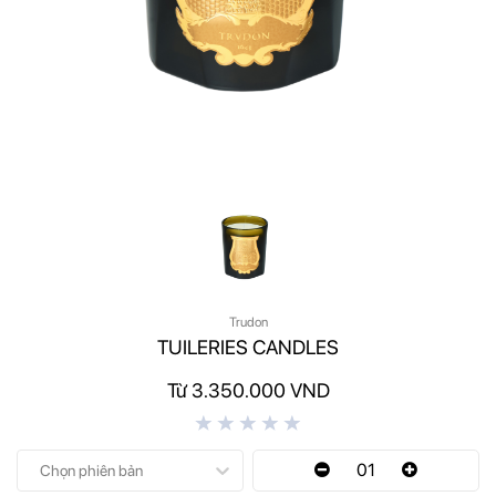
Trudon
TUILERIES CANDLES
Từ 3.350.000 VND
01
Chọn phiên bản